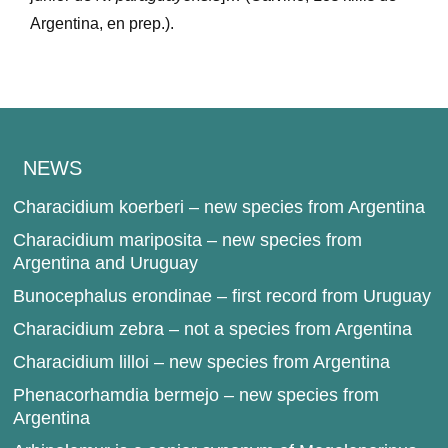
Argentina, en prep.).
NEWS
Characidium koerberi – new species from Argentina
Characidium mariposita – new species from
Argentina and Uruguay
Bunocephalus erondinae – first record from Uruguay
Characidium zebra – not a species from Argentina
Characidium lilloi – new species from Argentina
Phenacorhamdia bermejo – new species from
Argentina